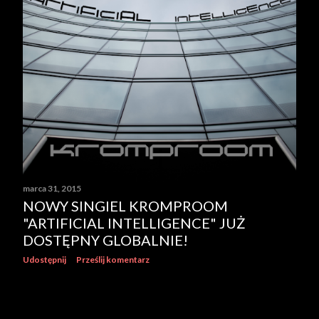
marca 31, 2015
NOWY SINGIEL KROMPROOM
"ARTIFICIAL INTELLIGENCE" JUŻ
DOSTĘPNY GLOBALNIE!
Udostępnij
Prześlij komentarz