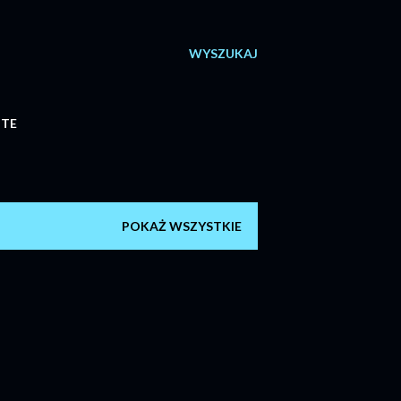
WYSZUKAJ
ITE
POKAŻ WSZYSTKIE