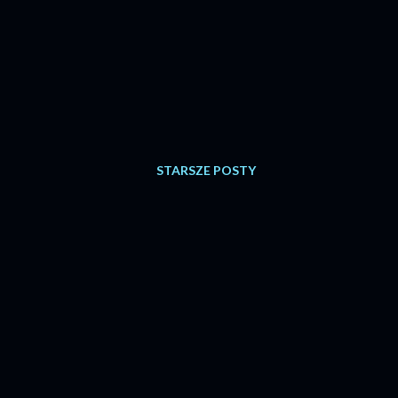
STARSZE POSTY