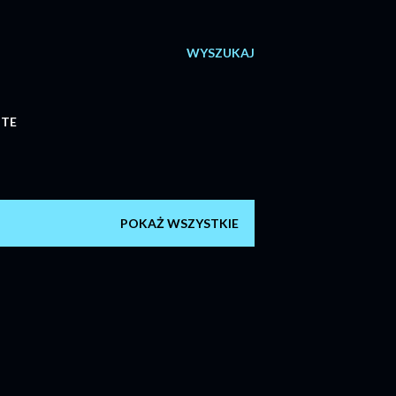
WYSZUKAJ
ITE
POKAŻ WSZYSTKIE