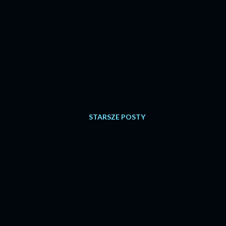
STARSZE POSTY