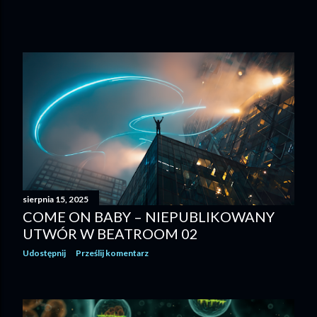
sierpnia 15, 2025
COME ON BABY – NIEPUBLIKOWANY
UTWÓR W BEATROOM 02
Udostępnij
Prześlij komentarz