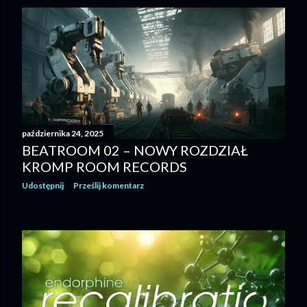
października 24, 2025
BEATROOM 02 – NOWY ROZDZIAŁ
KROMP ROOM RECORDS
Udostępnij
Prześlij komentarz