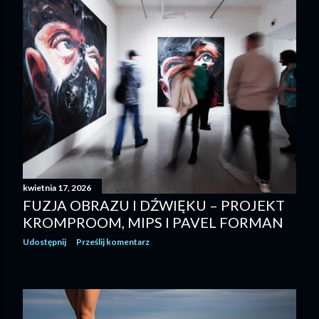
kwietnia 17, 2026
FUZJA OBRAZU I DŹWIĘKU – PROJEKT
KROMPROOM, MIPS I PAVEL FORMAN
Udostępnij
Prześlij komentarz