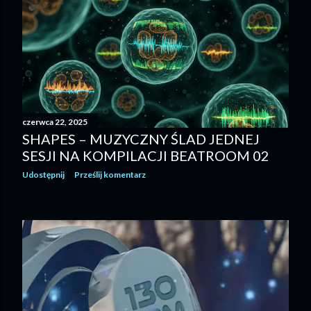
czerwca 22, 2025
SHAPES – MUZYCZNY ŚLAD JEDNEJ
SESJI NA KOMPILACJI BEATROOM 02
Udostępnij
Prześlij komentarz