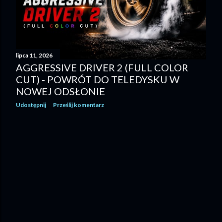
lipca 11, 2026
AGGRESSIVE DRIVER 2 (FULL COLOR
CUT) - POWRÓT DO TELEDYSKU W
NOWEJ ODSŁONIE
Udostępnij
Prześlij komentarz