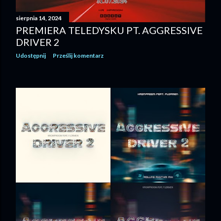
sierpnia 14, 2024
PREMIERA TELEDYSKU PT. AGGRESSIVE
DRIVER 2
Udostępnij
Prześlij komentarz