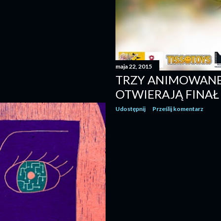
maja 22, 2015
TRZY ANIMOWANE
OTWIERAJĄ FINAŁ 
Udostępnij
Prześlij komentarz