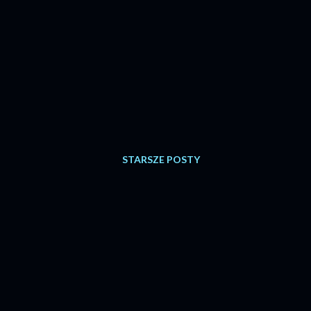
STARSZE POSTY