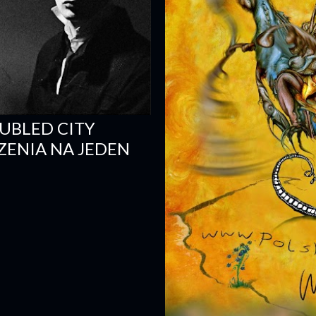
OUBLED CITY
ZENIA NA JEDEN