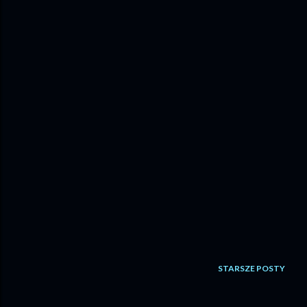
STARSZE POSTY