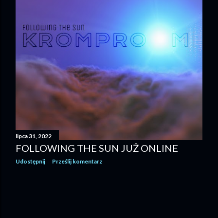
lipca 31, 2022
FOLLOWING THE SUN JUŻ ONLINE
Udostępnij
Prześlij komentarz