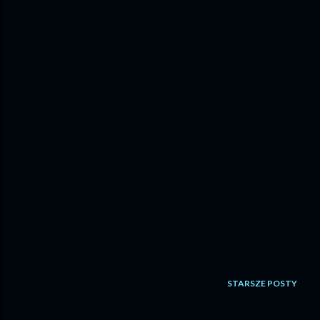
STARSZE POSTY