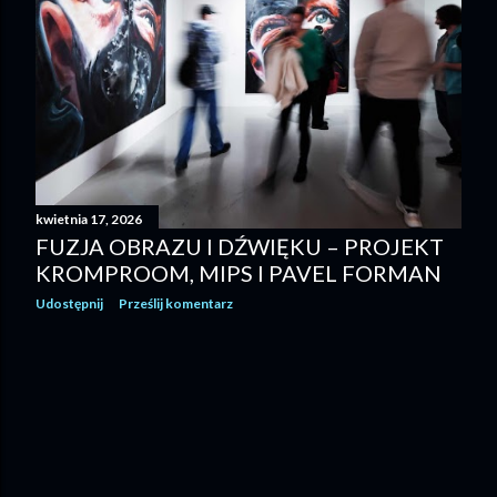
kwietnia 17, 2026
FUZJA OBRAZU I DŹWIĘKU – PROJEKT
KROMPROOM, MIPS I PAVEL FORMAN
Udostępnij
Prześlij komentarz