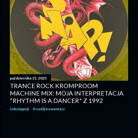
października 15, 2023
TRANCE ROCK KROMPROOM
MACHINE MIX: MOJA INTERPRETACJA
"RHYTHM IS A DANCER" Z 1992
Udostępnij
Prześlij komentarz