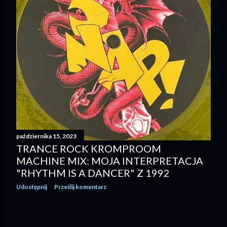
października 15, 2023
TRANCE ROCK KROMPROOM
MACHINE MIX: MOJA INTERPRETACJA
"RHYTHM IS A DANCER" Z 1992
Udostępnij
Prześlij komentarz