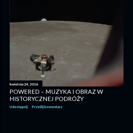
kwietnia 24, 2016
POWERED – MUZYKA I OBRAZ W
HISTORYCZNEJ PODRÓŻY
Udostępnij
Prześlij komentarz