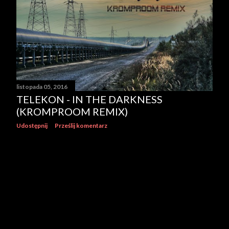
listopada 05, 2016
TELEKON - IN THE DARKNESS
(KROMPROOM REMIX)
Udostępnij
Prześlij komentarz