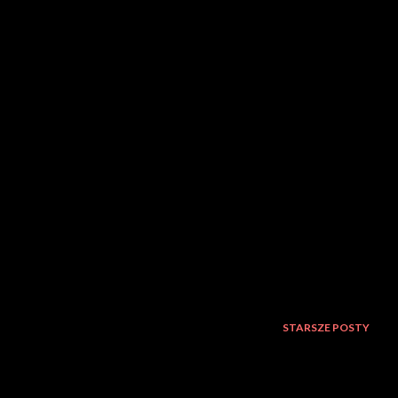
STARSZE POSTY