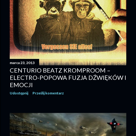
marca 23, 2013
CENTURIO BEATZ KROMPROOM –
ELECTRO-POPOWA FUZJA DŹWIĘKÓW I
EMOCJI
Udostępnij
Prześlij komentarz