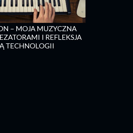
ON – MOJA MUZYCZNA
EZATORAMI I REFLEKSJA
Ą TECHNOLOGII