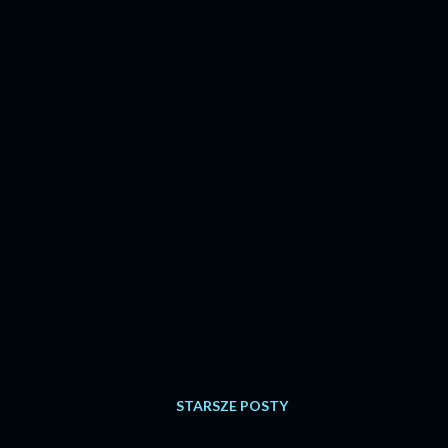
STARSZE POSTY