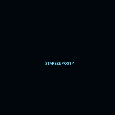
STARSZE POSTY