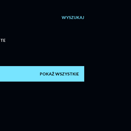
WYSZUKAJ
ITE
POKAŻ WSZYSTKIE