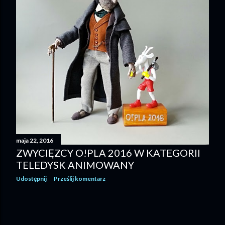
maja 22, 2016
ZWYCIĘZCY O!PLA 2016 W KATEGORII
TELEDYSK ANIMOWANY
Udostępnij
Prześlij komentarz