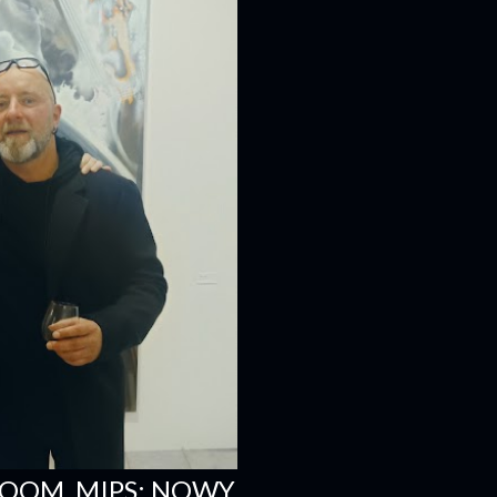
OOM, MIPS: NOWY