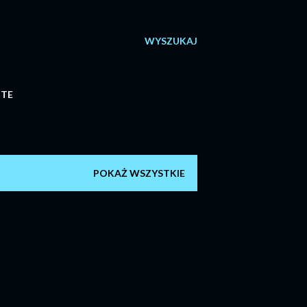
WYSZUKAJ
ITE
POKAŻ WSZYSTKIE