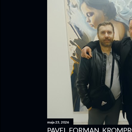
maja 23, 2026
PAVEL FORMAN, KROMPR