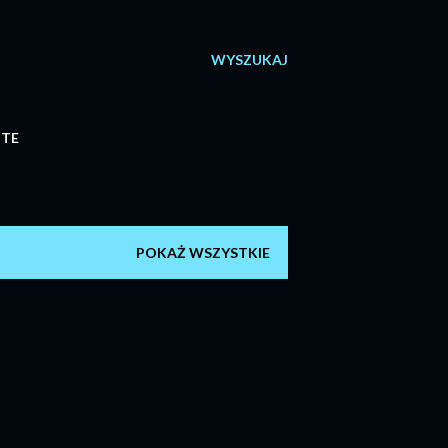
WYSZUKAJ
ITE
POKAŻ WSZYSTKIE