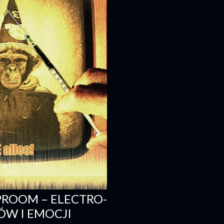
ROOM – ELECTRO-
W I EMOCJI