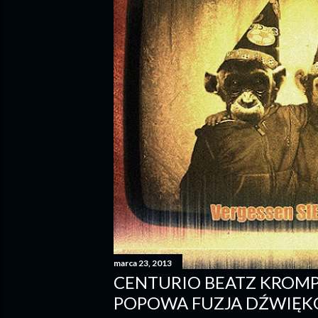
marca 23, 2013
CENTURIO BEATZ KROMP
POPOWA FUZJA DŹWIĘKÓ