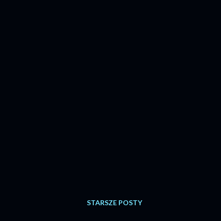
STARSZE POSTY