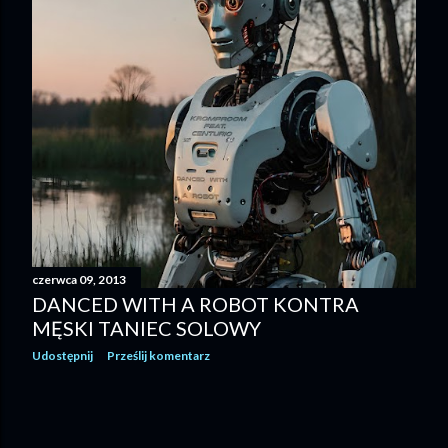
czerwca 09, 2013
DANCED WITH A ROBOT KONTRA
MĘSKI TANIEC SOLOWY
Udostępnij
Prześlij komentarz