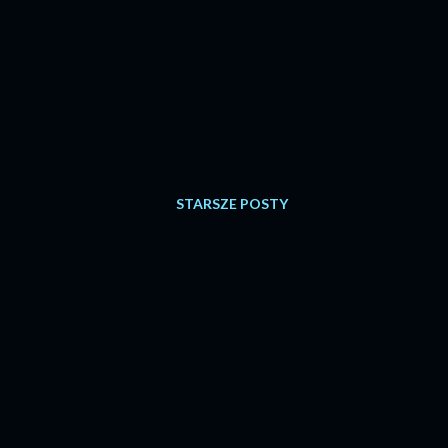
STARSZE POSTY