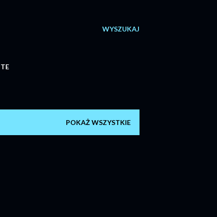
WYSZUKAJ
ITE
POKAŻ WSZYSTKIE