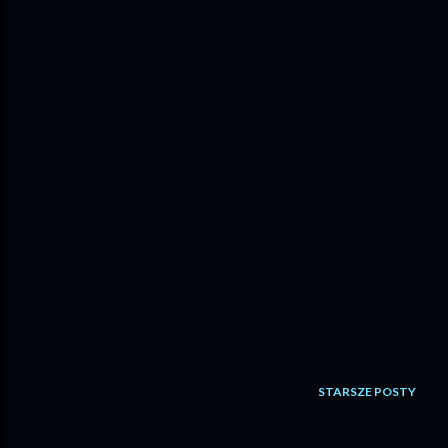
STARSZE POSTY