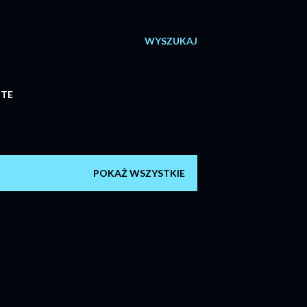
WYSZUKAJ
ITE
POKAŻ WSZYSTKIE