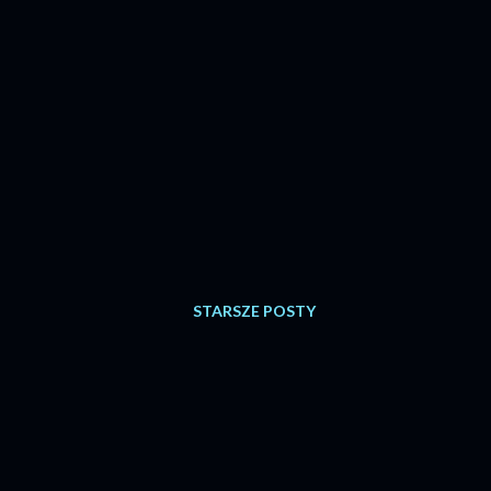
STARSZE POSTY