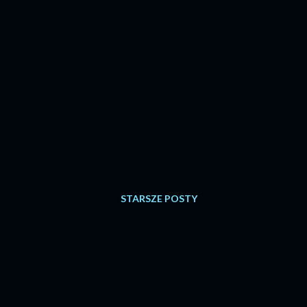
STARSZE POSTY