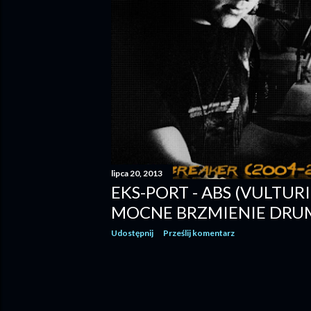
lipca 20, 2013
EKS-PORT - ABS (VULTURI
MOCNE BRZMIENIE DRUM
Udostępnij
Prześlij komentarz