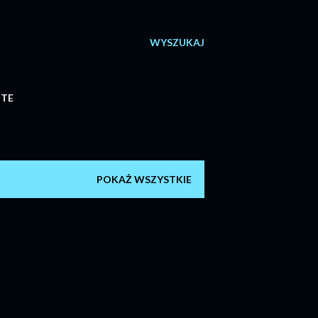
WYSZUKAJ
ITE
POKAŻ WSZYSTKIE