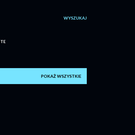
WYSZUKAJ
ITE
POKAŻ WSZYSTKIE