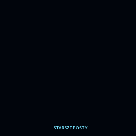
STARSZE POSTY