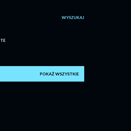
WYSZUKAJ
ITE
POKAŻ WSZYSTKIE