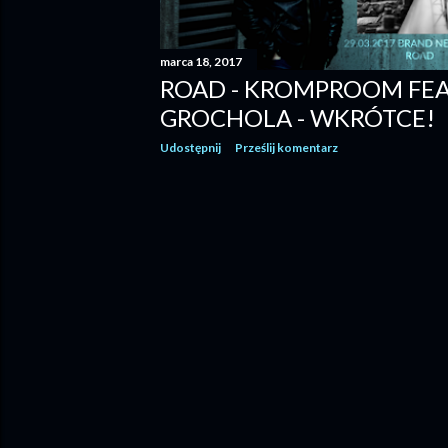
marca 18, 2017
ROAD - KROMPROOM FEA
GROCHOLA - WKRÓTCE!
Udostępnij
Prześlij komentarz