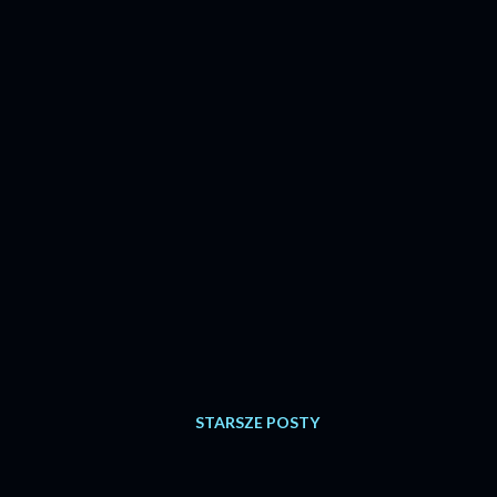
STARSZE POSTY