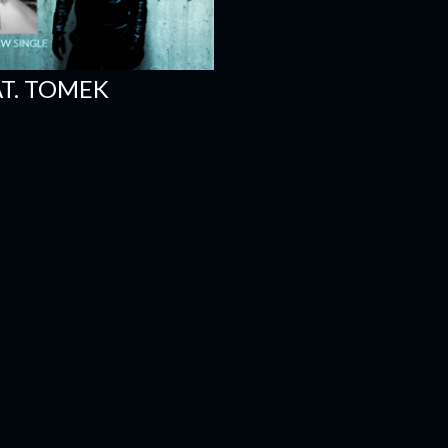
T. TOMEK