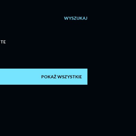
WYSZUKAJ
ITE
POKAŻ WSZYSTKIE