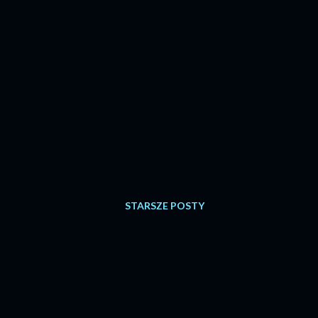
STARSZE POSTY