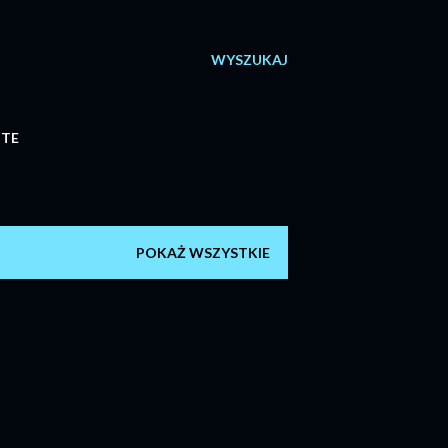
WYSZUKAJ
ITE
POKAŻ WSZYSTKIE