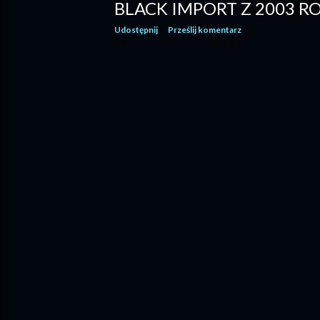
BLACK IMPORT Z 2003 R
Udostępnij
Prześlij komentarz