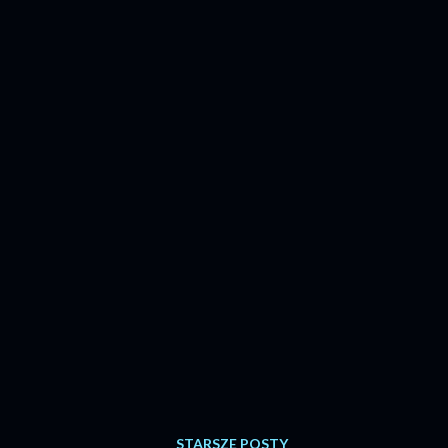
STARSZE POSTY