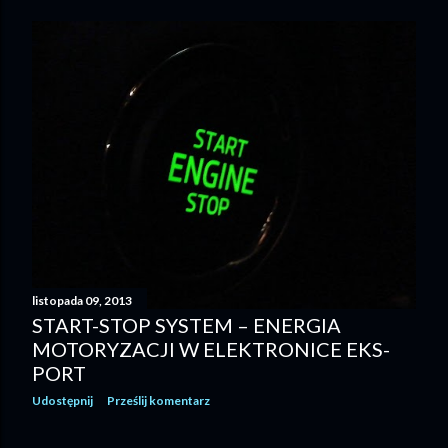
listopada 09, 2013
START-STOP SYSTEM – ENERGIA
MOTORYZACJI W ELEKTRONICE EKS-
PORT
Udostępnij
Prześlij komentarz