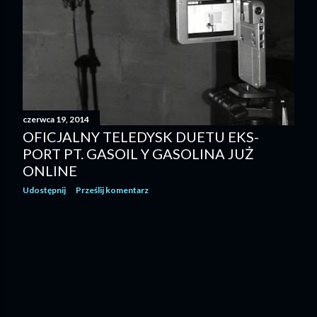
czerwca 19, 2014
OFICJALNY TELEDYSK DUETU EKS-
PORT PT. GASOIL Y GASOLINA JUŻ
ONLINE
Udostępnij
Prześlij komentarz