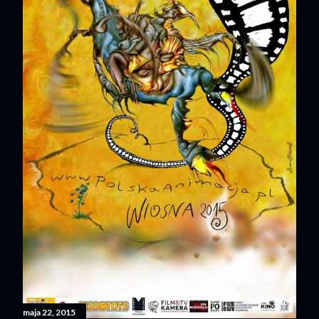
maja 22, 2015