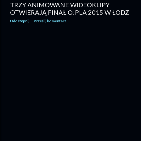
TRZY ANIMOWANE WIDEOKLIPY
OTWIERAJĄ FINAŁ O!PLA 2015 W ŁODZI
Udostępnij
Prześlij komentarz